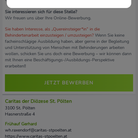
Sie interessieren sich für diese Stelle?
Wir freuen uns über Ihre Online-Bewerbung.
Sie haben Interesse, als „Quereinsteiger*in“ in die
Behindertenarbeit einzusteigen / umzusteigen?
Wenn Sie keine
facheinschlägige Ausbildung haben, aber gerne in der Begleitung
und Unterstützung von Menschen mit Behinderungen arbeiten
wollen, schicken Sie uns doch eine Bewerbung – wir können dann
mit Ihnen eine Beschäftigungs-/Ausbildungs-Perspektive
erarbeiten!!
JETZT BEWERBEN
Caritas der Diözese St. Pölten
3100 St. Pölten
Hasnerstraße 4
Frühauf Gerhard
wh.raxendorf@caritas-stpoelten.at
https://www.caritas-stpoelten.at