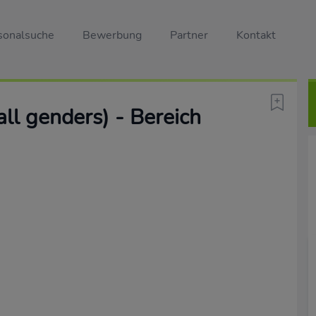
sonalsuche
Bewerbung
Partner
Kontakt
ll genders) - Bereich