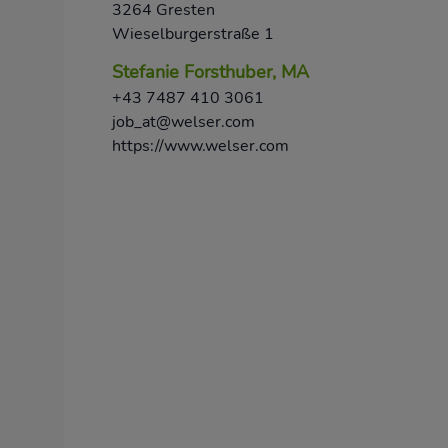
3264 Gresten
Wieselburgerstraße 1
Stefanie Forsthuber, MA
+43 7487 410 3061
job_at@welser.com
https://www.welser.com