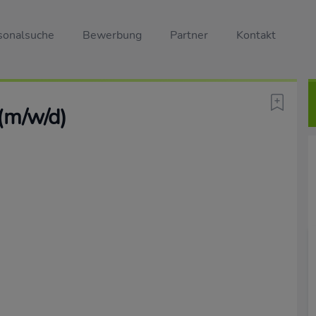
sonalsuche
Bewerbung
Partner
Kontakt
(m/w/d)