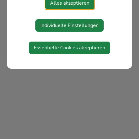
Alles akzeptieren
Individuelle Einstellungen
Essentielle Cookies akzeptieren