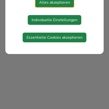
Alles akzeptieren
Individuelle Einstellungen
Essentielle Cookies akzeptieren